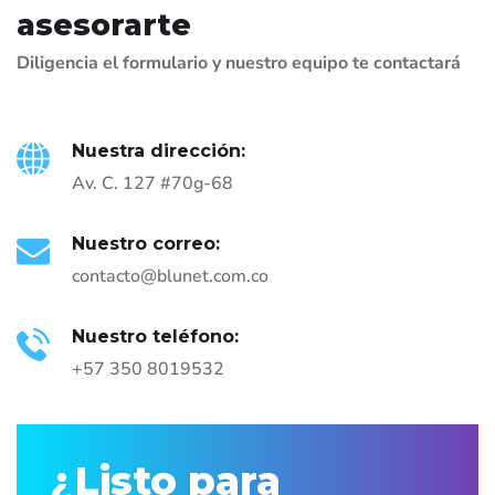
asesorarte
Diligencia el formulario y nuestro equipo te contactará
Nuestra dirección:
Av. C. 127 #70g-68
Nuestro correo:
contacto@blunet.com.co
Nuestro teléfono:
+57 350 8019532
¿Listo para