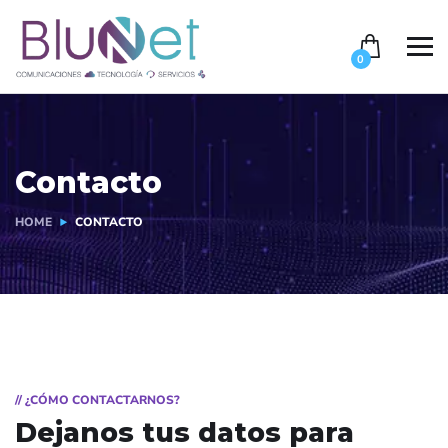
0
Contacto
HOME
CONTACTO
// ¿CÓMO CONTACTARNOS?
Dejanos tus datos para