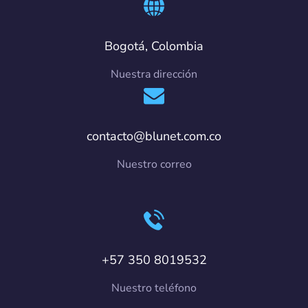
Bogotá, Colombia
Nuestra dirección
contacto@blunet.com.co
Nuestro correo
+57 350 8019532
Nuestro teléfono