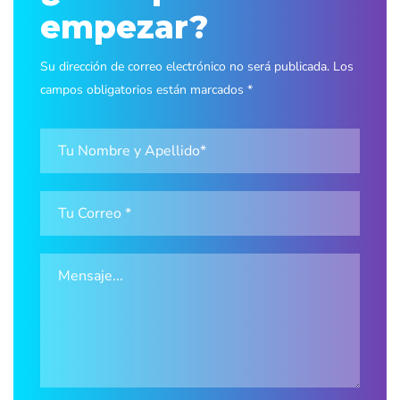
empezar?
Su dirección de correo electrónico no será publicada. Los
campos obligatorios están marcados *