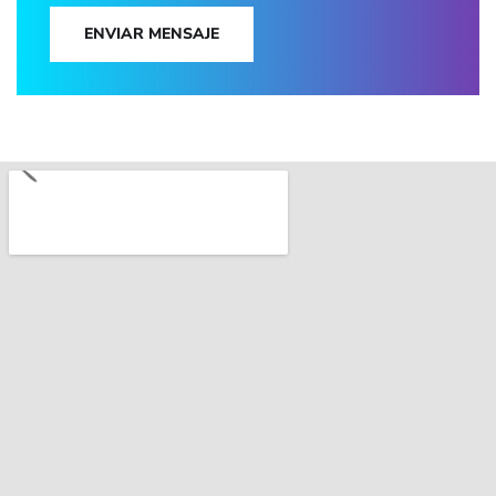
ENVIAR MENSAJE