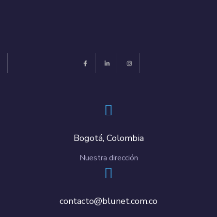
Bogotá, Colombia
Nuestra dirección
contacto@blunet.com.co