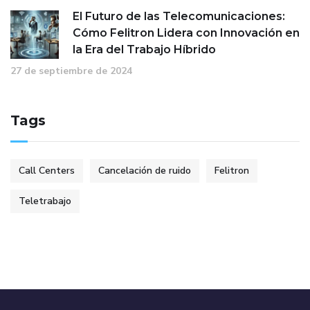
El Futuro de las Telecomunicaciones:
Cómo Felitron Lidera con Innovación en
la Era del Trabajo Híbrido
27 de septiembre de 2024
Tags
Call Centers
Cancelación de ruido
Felitron
Teletrabajo