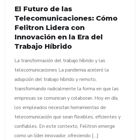
El Futuro de las
Telecomunicaciones: Cómo
Felitron Lidera con
Innovación en la Era del
Trabajo Híbrido
La transformación del trabajo híbrido y las
telecomunicaciones La pandemia aceleró la
adopción del trabajo híbrido y remoto,
transformando radicalmente la forma en que las
empresas se comunican y colaboran. Hoy en día,
los empleados necesitan herramientas de
telecomunicación que sean flexibles, eficientes y
confiables. En este contexto, Felitron emerge
como un líder innovador, ofreciendo […]